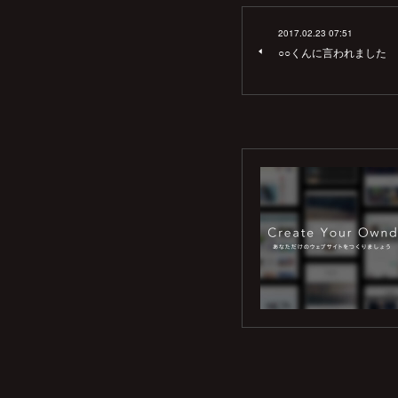
2017.02.23 07:51
○○くんに言われました